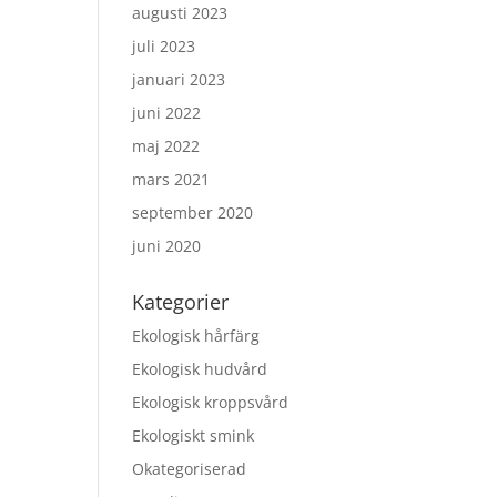
augusti 2023
juli 2023
januari 2023
juni 2022
maj 2022
mars 2021
september 2020
juni 2020
Kategorier
Ekologisk hårfärg
Ekologisk hudvård
Ekologisk kroppsvård
Ekologiskt smink
Okategoriserad