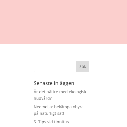
Senaste inläggen
Är det bättre med ekologisk
hudvård?
Neemolja: bekämpa ohyra
på naturligt sätt
5. Tips vid tinnitus