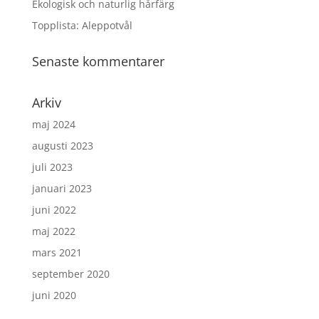
Ekologisk och naturlig hårfärg
Topplista: Aleppotvål
Senaste kommentarer
Arkiv
maj 2024
augusti 2023
juli 2023
januari 2023
juni 2022
maj 2022
mars 2021
september 2020
juni 2020