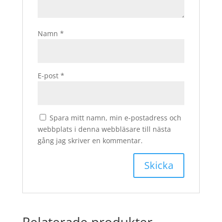
Namn
*
E-post
*
Spara mitt namn, min e-postadress och
webbplats i denna webbläsare till nästa
gång jag skriver en kommentar.