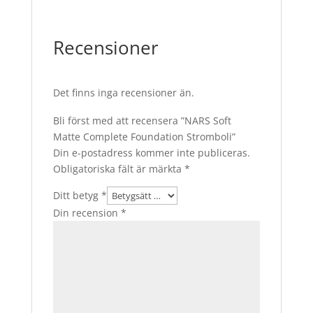
Recensioner
Det finns inga recensioner än.
Bli först med att recensera ”NARS Soft
Matte Complete Foundation Stromboli”
Din e-postadress kommer inte publiceras.
Obligatoriska fält är märkta
*
Ditt betyg
*
Din recension
*