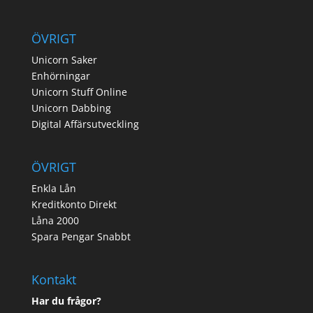
ÖVRIGT
Unicorn Saker
Enhörningar
Unicorn Stuff Online
Unicorn Dabbing
Digital Affärsutveckling
ÖVRIGT
Enkla Lån
Kreditkonto Direkt
Låna 2000
Spara Pengar Snabbt
Kontakt
Har du frågor?