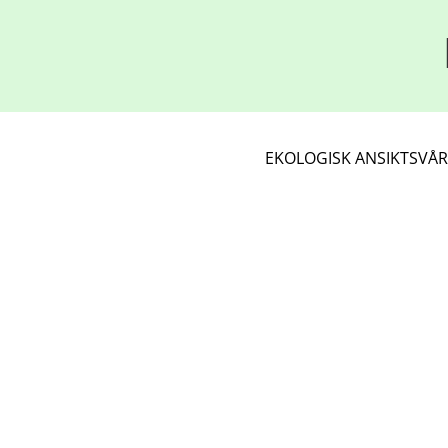
EKOLOGISK ANSIKTSVÅ