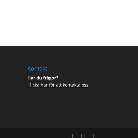
Kontakt
Har du frågor?
Klicka här för att kontakta oss