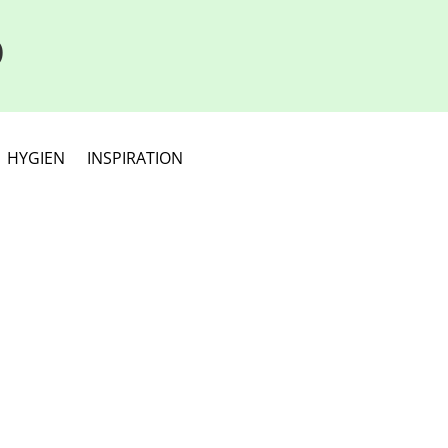
D
HYGIEN
INSPIRATION