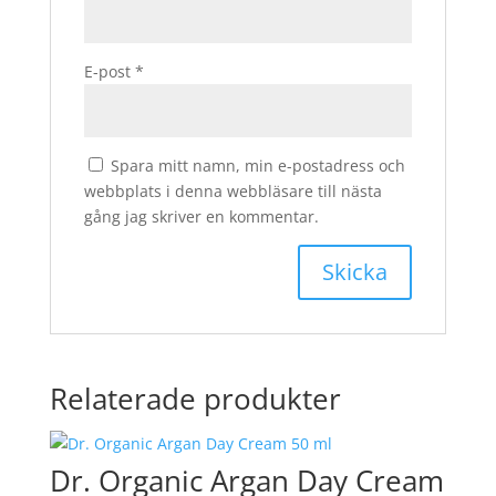
E-post
*
Spara mitt namn, min e-postadress och
webbplats i denna webbläsare till nästa
gång jag skriver en kommentar.
Relaterade produkter
Dr. Organic Argan Day Cream