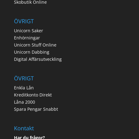
Skobutik Online
ÖVRIGT
Unicorn Saker
Enhörningar
Unicorn Stuff Online
Unicorn Dabbing
Digital Affärsutveckling
ÖVRIGT
Enkla Lån
Kreditkonto Direkt
Låna 2000
Spara Pengar Snabbt
Kontakt
Har du frågor?