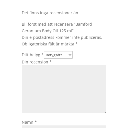
Det finns inga recensioner än.
Bli först med att recensera ”Bamford
Geranium Body Oil 125 ml”
Din e-postadress kommer inte publiceras.
Obligatoriska fält är märkta
*
Ditt betyg
*
Din recension
*
Namn
*