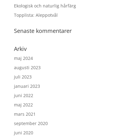
Ekologisk och naturlig hårfärg
Topplista: Aleppotvål
Senaste kommentarer
Arkiv
maj 2024
augusti 2023
juli 2023
januari 2023
juni 2022
maj 2022
mars 2021
september 2020
juni 2020