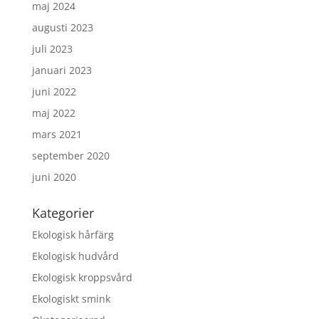
maj 2024
augusti 2023
juli 2023
januari 2023
juni 2022
maj 2022
mars 2021
september 2020
juni 2020
Kategorier
Ekologisk hårfärg
Ekologisk hudvård
Ekologisk kroppsvård
Ekologiskt smink