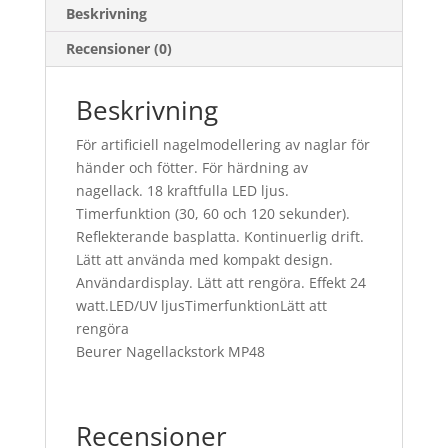
Beskrivning
Recensioner (0)
Beskrivning
För artificiell nagelmodellering av naglar för
händer och fötter. För härdning av
nagellack. 18 kraftfulla LED ljus.
Timerfunktion (30, 60 och 120 sekunder).
Reflekterande basplatta. Kontinuerlig drift.
Lätt att använda med kompakt design.
Användardisplay. Lätt att rengöra. Effekt 24
watt.LED/UV ljusTimerfunktionLätt att
rengöra
Beurer Nagellackstork MP48
Recensioner