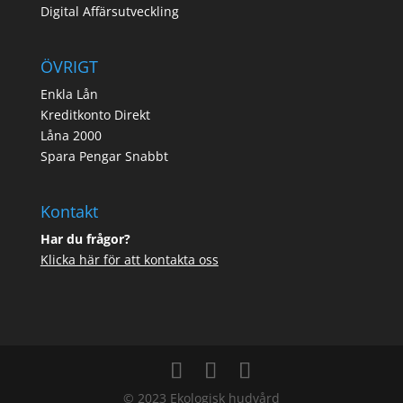
Digital Affärsutveckling
ÖVRIGT
Enkla Lån
Kreditkonto Direkt
Låna 2000
Spara Pengar Snabbt
Kontakt
Har du frågor?
Klicka här för att kontakta oss
© 2023 Ekologisk hudvård