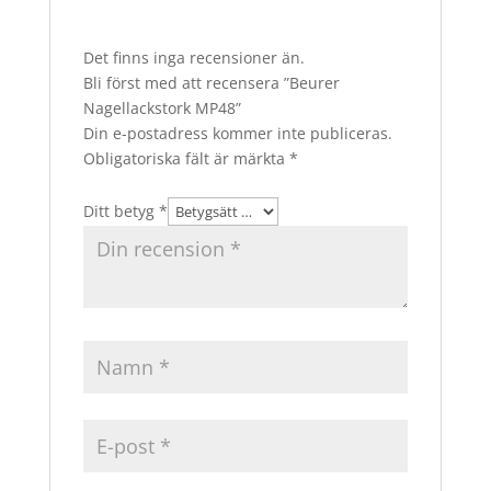
Det finns inga recensioner än.
Bli först med att recensera ”Beurer
Nagellackstork MP48”
Din e-postadress kommer inte publiceras.
Obligatoriska fält är märkta
*
Ditt betyg
*