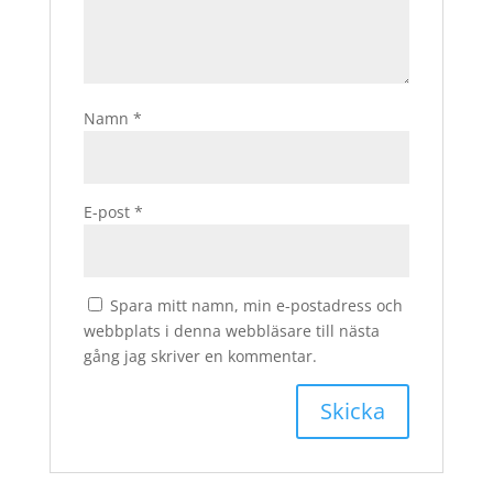
Namn
*
E-post
*
Spara mitt namn, min e-postadress och
webbplats i denna webbläsare till nästa
gång jag skriver en kommentar.