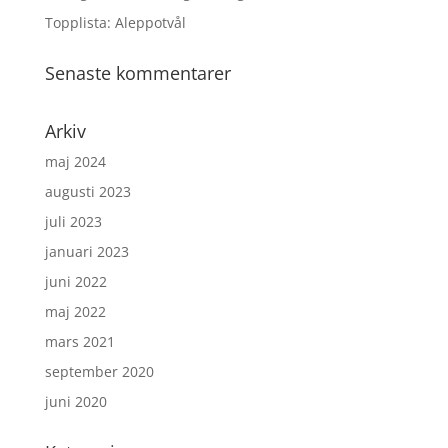
Topplista: Aleppotvål
Senaste kommentarer
Arkiv
maj 2024
augusti 2023
juli 2023
januari 2023
juni 2022
maj 2022
mars 2021
september 2020
juni 2020