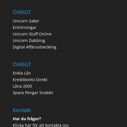
ÖVRIGT
Unicorn Saker
Enhörningar
Unicorn Stuff Online
Unicorn Dabbing
Digital Affärsutveckling
ÖVRIGT
Enkla Lån
Kreditkonto Direkt
Låna 2000
Spara Pengar Snabbt
Kontakt
Har du frågor?
Klicka här för att kontakta oss