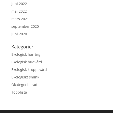
juni 2022
maj 2022
mars 2021
september 2020
juni 2020
Kategorier
Ekologisk hårfärg
Ekologisk hudvård
Ekologisk kroppsvård
Ekologiskt smink
Okategoriserad
Topplista