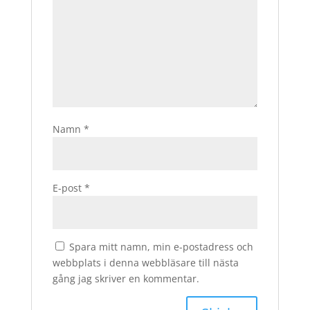
Namn
*
E-post
*
Spara mitt namn, min e-postadress och
webbplats i denna webbläsare till nästa
gång jag skriver en kommentar.