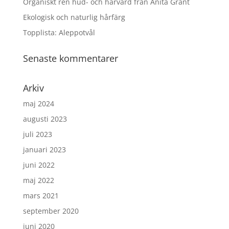
Organiskt ren hud- och hårvård från Anita Grant
Ekologisk och naturlig hårfärg
Topplista: Aleppotvål
Senaste kommentarer
Arkiv
maj 2024
augusti 2023
juli 2023
januari 2023
juni 2022
maj 2022
mars 2021
september 2020
juni 2020