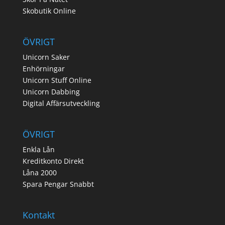
Skobutik Online
ÖVRIGT
Unicorn Saker
Enhörningar
Unicorn Stuff Online
Unicorn Dabbing
Digital Affärsutveckling
ÖVRIGT
Enkla Lån
Kreditkonto Direkt
Låna 2000
Spara Pengar Snabbt
Kontakt