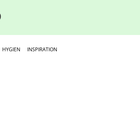
D
HYGIEN
INSPIRATION