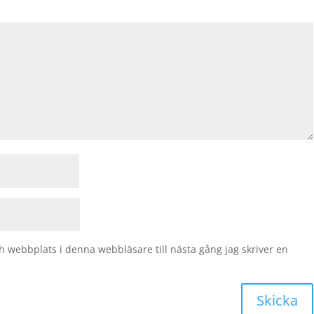
 webbplats i denna webbläsare till nästa gång jag skriver en