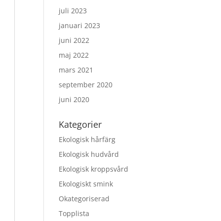
juli 2023
januari 2023
juni 2022
maj 2022
mars 2021
september 2020
juni 2020
Kategorier
Ekologisk hårfärg
Ekologisk hudvård
Ekologisk kroppsvård
Ekologiskt smink
Okategoriserad
Topplista