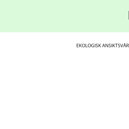
EKOLOGISK ANSIKTSVÅ