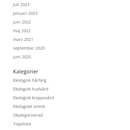
juli 2023
januari 2023
juni 2022
maj 2022
mars 2021
september 2020
juni 2020
Kategorier
Ekologisk hårfärg
Ekologisk hudvård
Ekologisk kroppsvård
Ekologiskt smink
Okategoriserad
Topplista