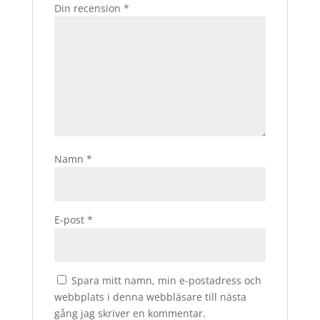
Din recension
*
Namn
*
E-post
*
Spara mitt namn, min e-postadress och
webbplats i denna webbläsare till nästa
gång jag skriver en kommentar.