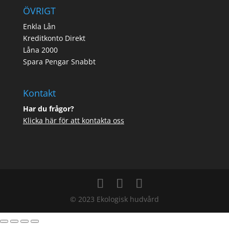
ÖVRIGT
Enkla Lån
Kreditkonto Direkt
Låna 2000
Spara Pengar Snabbt
Kontakt
Har du frågor?
Klicka här för att kontakta oss
© 2023 Ekologisk hudvård