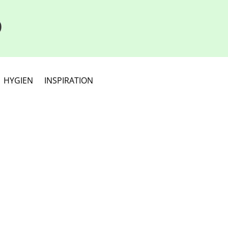
D
HYGIEN
INSPIRATION