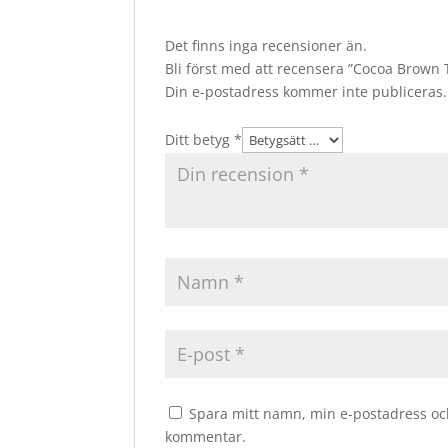
Det finns inga recensioner än.
Bli först med att recensera ”Cocoa Brown
Din e-postadress kommer inte publiceras.
Ditt betyg
*
Spara mitt namn, min e-postadress och
kommentar.