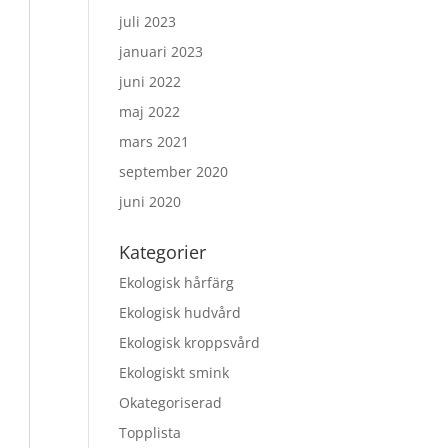
juli 2023
januari 2023
juni 2022
maj 2022
mars 2021
september 2020
juni 2020
Kategorier
Ekologisk hårfärg
Ekologisk hudvård
Ekologisk kroppsvård
Ekologiskt smink
Okategoriserad
Topplista