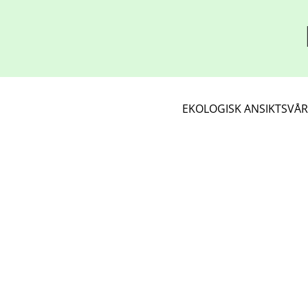
EKOLOGISK ANSIKTSVÅ