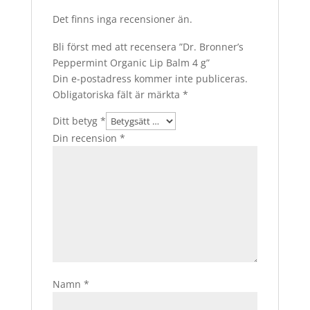
Det finns inga recensioner än.
Bli först med att recensera ”Dr. Bronner’s
Peppermint Organic Lip Balm 4 g”
Din e-postadress kommer inte publiceras.
Obligatoriska fält är märkta
*
Ditt betyg
*
Din recension
*
Namn
*