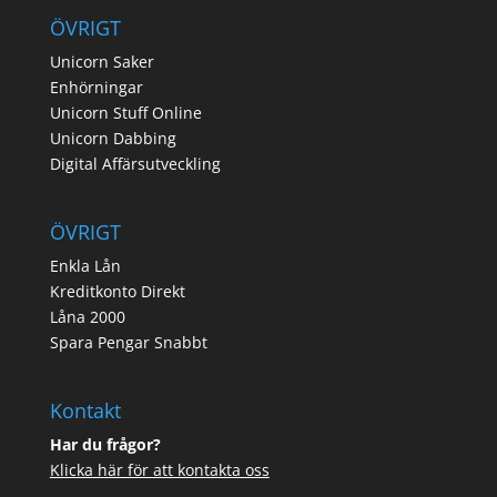
ÖVRIGT
Unicorn Saker
Enhörningar
Unicorn Stuff Online
Unicorn Dabbing
Digital Affärsutveckling
ÖVRIGT
Enkla Lån
Kreditkonto Direkt
Låna 2000
Spara Pengar Snabbt
Kontakt
Har du frågor?
Klicka här för att kontakta oss