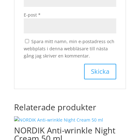
E-post
*
Spara mitt namn, min e-postadress och
webbplats i denna webbläsare till nästa
gång jag skriver en kommentar.
Relaterade produkter
NORDIK Anti-wrinkle Night
Cream 50 ml