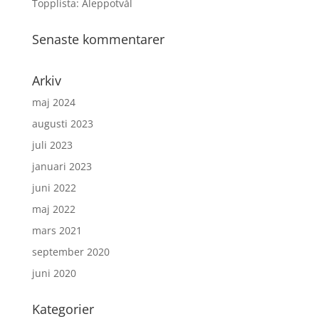
Topplista: Aleppotvål
Senaste kommentarer
Arkiv
maj 2024
augusti 2023
juli 2023
januari 2023
juni 2022
maj 2022
mars 2021
september 2020
juni 2020
Kategorier