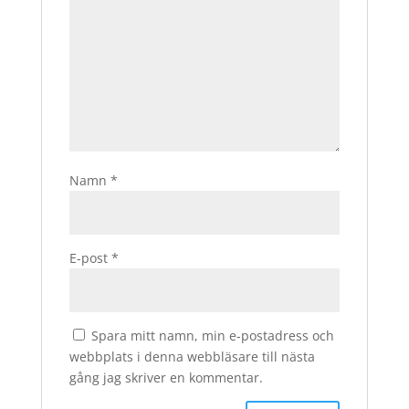
Namn
*
E-post
*
Spara mitt namn, min e-postadress och
webbplats i denna webbläsare till nästa
gång jag skriver en kommentar.