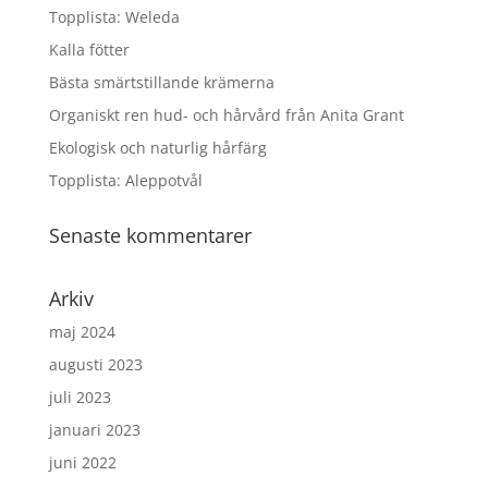
Topplista: Weleda
Kalla fötter
Bästa smärtstillande krämerna
Organiskt ren hud- och hårvård från Anita Grant
Ekologisk och naturlig hårfärg
Topplista: Aleppotvål
Senaste kommentarer
Arkiv
maj 2024
augusti 2023
juli 2023
januari 2023
juni 2022