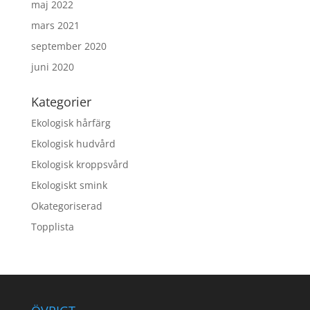
maj 2022
mars 2021
september 2020
juni 2020
Kategorier
Ekologisk hårfärg
Ekologisk hudvård
Ekologisk kroppsvård
Ekologiskt smink
Okategoriserad
Topplista