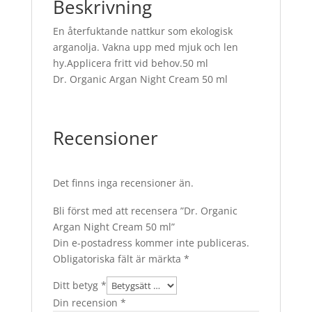
Beskrivning
En återfuktande nattkur som ekologisk
arganolja. Vakna upp med mjuk och len
hy.Applicera fritt vid behov.50 ml
Dr. Organic Argan Night Cream 50 ml
Recensioner
Det finns inga recensioner än.
Bli först med att recensera ”Dr. Organic
Argan Night Cream 50 ml”
Din e-postadress kommer inte publiceras.
Obligatoriska fält är märkta
*
Ditt betyg
*
Din recension
*