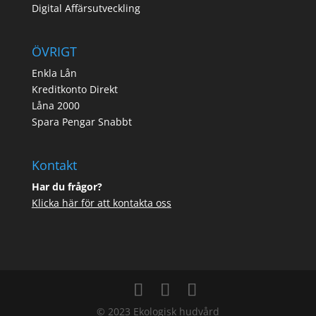
Digital Affärsutveckling
ÖVRIGT
Enkla Lån
Kreditkonto Direkt
Låna 2000
Spara Pengar Snabbt
Kontakt
Har du frågor?
Klicka här för att kontakta oss
© 2023 Ekologisk hudvård