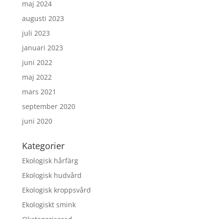
maj 2024
augusti 2023
juli 2023
januari 2023
juni 2022
maj 2022
mars 2021
september 2020
juni 2020
Kategorier
Ekologisk hårfärg
Ekologisk hudvård
Ekologisk kroppsvård
Ekologiskt smink