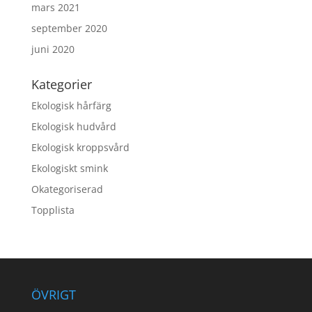
mars 2021
september 2020
juni 2020
Kategorier
Ekologisk hårfärg
Ekologisk hudvård
Ekologisk kroppsvård
Ekologiskt smink
Okategoriserad
Topplista
ÖVRIGT