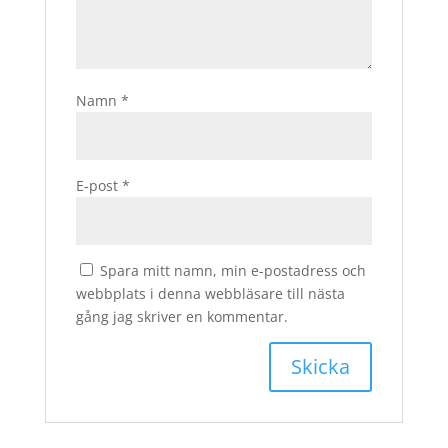
Namn
*
E-post
*
Spara mitt namn, min e-postadress och
webbplats i denna webbläsare till nästa
gång jag skriver en kommentar.