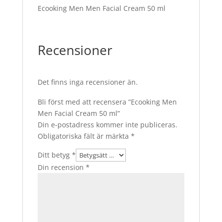
Ecooking Men Men Facial Cream 50 ml
Recensioner
Det finns inga recensioner än.
Bli först med att recensera ”Ecooking Men
Men Facial Cream 50 ml”
Din e-postadress kommer inte publiceras.
Obligatoriska fält är märkta
*
Ditt betyg
*
Din recension
*