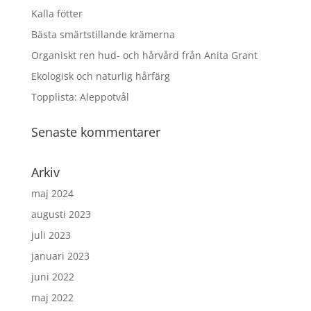
Kalla fötter
Bästa smärtstillande krämerna
Organiskt ren hud- och hårvård från Anita Grant
Ekologisk och naturlig hårfärg
Topplista: Aleppotvål
Senaste kommentarer
Arkiv
maj 2024
augusti 2023
juli 2023
januari 2023
juni 2022
maj 2022