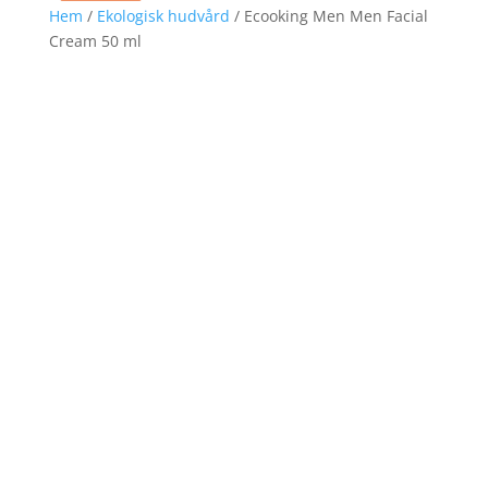
Hem
/
Ekologisk hudvård
/ Ecooking Men Men Facial
Cream 50 ml