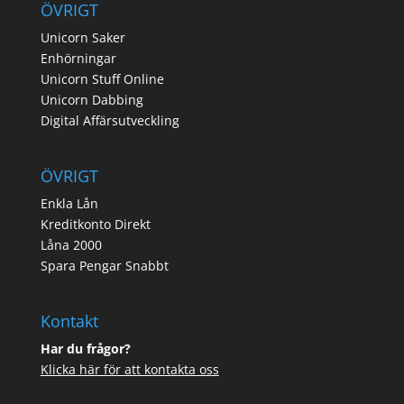
ÖVRIGT
Unicorn Saker
Enhörningar
Unicorn Stuff Online
Unicorn Dabbing
Digital Affärsutveckling
ÖVRIGT
Enkla Lån
Kreditkonto Direkt
Låna 2000
Spara Pengar Snabbt
Kontakt
Har du frågor?
Klicka här för att kontakta oss