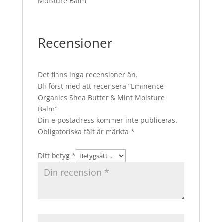
Moisture Balm
Recensioner
Det finns inga recensioner än.
Bli först med att recensera ”Eminence
Organics Shea Butter & Mint Moisture
Balm”
Din e-postadress kommer inte publiceras.
Obligatoriska fält är märkta
*
Ditt betyg
*