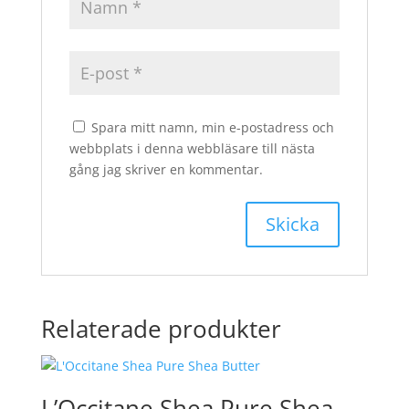
Spara mitt namn, min e-postadress och
webbplats i denna webbläsare till nästa
gång jag skriver en kommentar.
Relaterade produkter
L’Occitane Shea Pure Shea