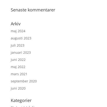
Senaste kommentarer
Arkiv
maj 2024
augusti 2023
juli 2023
januari 2023
juni 2022
maj 2022
mars 2021
september 2020
juni 2020
Kategorier