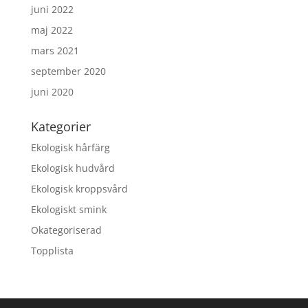
juni 2022
maj 2022
mars 2021
september 2020
juni 2020
Kategorier
Ekologisk hårfärg
Ekologisk hudvård
Ekologisk kroppsvård
Ekologiskt smink
Okategoriserad
Topplista