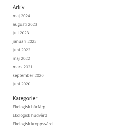
Arkiv
maj 2024
augusti 2023
juli 2023
januari 2023
juni 2022
maj 2022
mars 2021
september 2020
juni 2020
Kategorier
Ekologisk hårfärg
Ekologisk hudvård
Ekologisk kroppsvård