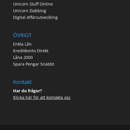
Unicorn Stuff Online
Unicorn Dabbing
Digital Affärsutveckling
ÖVRIGT
Enkla Lån
Kreditkonto Direkt
Låna 2000
Spara Pengar Snabbt
Kontakt
Har du frågor?
Klicka här för att kontakta oss