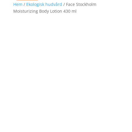
Hem
/
Ekologisk hudvård
/ Face Stockholm
Moisturizing Body Lotion 430 ml