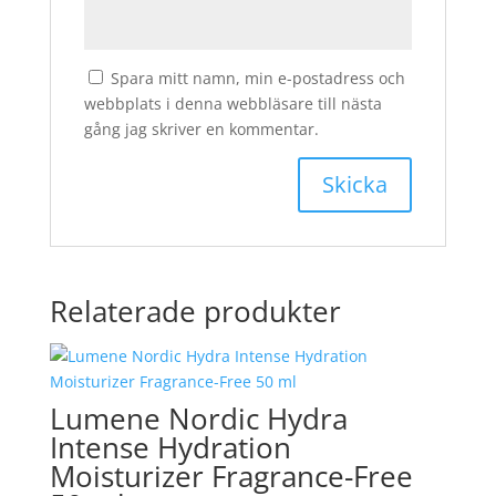
Spara mitt namn, min e-postadress och
webbplats i denna webbläsare till nästa
gång jag skriver en kommentar.
Relaterade produkter
Lumene Nordic Hydra
Intense Hydration
Moisturizer Fragrance-Free