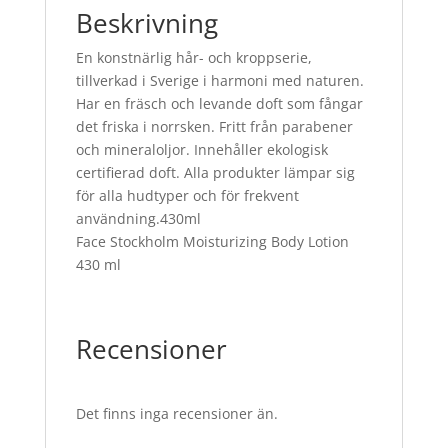
Beskrivning
En konstnärlig hår- och kroppserie,
tillverkad i Sverige i harmoni med naturen.
Har en fräsch och levande doft som fångar
det friska i norrsken. Fritt från parabener
och mineraloljor. Innehåller ekologisk
certifierad doft. Alla produkter lämpar sig
för alla hudtyper och för frekvent
användning.430ml
Face Stockholm Moisturizing Body Lotion
430 ml
Recensioner
Det finns inga recensioner än.