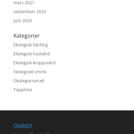
mars 2021
september 2020
juni 2020
Kategorier
Ekologisk hårfärg
Ekologisk hudvård
Ekologisk kroppsvård
Ekologiskt smink
Okategoriserad
Topplista
ÖVRIGT