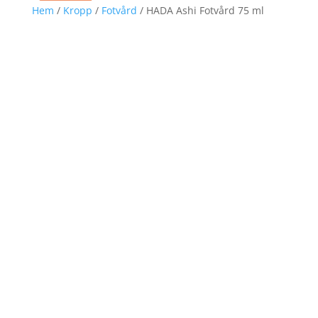
Hem
/
Kropp
/
Fotvård
/ HADA Ashi Fotvård 75 ml