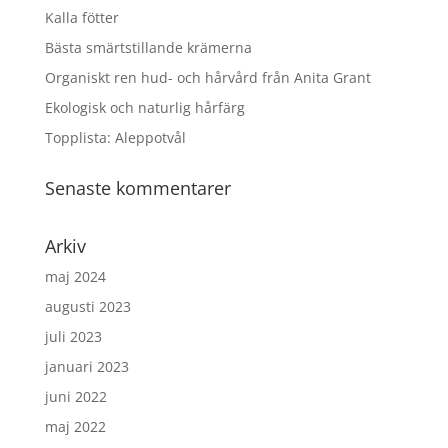
Kalla fötter
Bästa smärtstillande krämerna
Organiskt ren hud- och hårvård från Anita Grant
Ekologisk och naturlig hårfärg
Topplista: Aleppotvål
Senaste kommentarer
Arkiv
maj 2024
augusti 2023
juli 2023
januari 2023
juni 2022
maj 2022