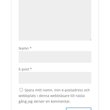
Namn
*
E-post
*
Spara mitt namn, min e-postadress och
webbplats i denna webbläsare till nästa
gång jag skriver en kommentar.