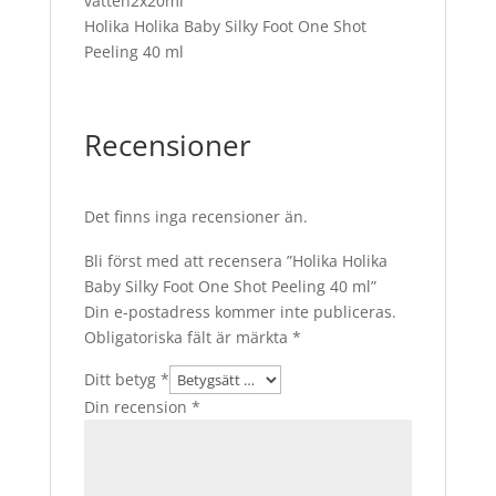
vatten2x20ml
Holika Holika Baby Silky Foot One Shot
Peeling 40 ml
Recensioner
Det finns inga recensioner än.
Bli först med att recensera ”Holika Holika
Baby Silky Foot One Shot Peeling 40 ml”
Din e-postadress kommer inte publiceras.
Obligatoriska fält är märkta
*
Ditt betyg
*
Din recension
*