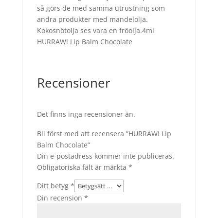
så görs de med samma utrustning som
andra produkter med mandelolja.
Kokosnötolja ses vara en fröolja.4ml
HURRAW! Lip Balm Chocolate
Recensioner
Det finns inga recensioner än.
Bli först med att recensera ”HURRAW! Lip
Balm Chocolate”
Din e-postadress kommer inte publiceras.
Obligatoriska fält är märkta
*
Ditt betyg
*
Din recension
*