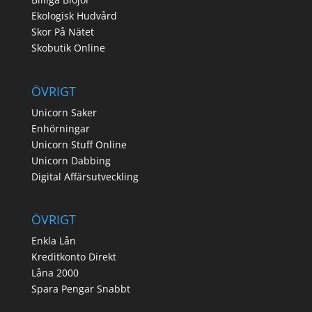
Ekologisk Hudvård
Skor På Nätet
Skobutik Online
ÖVRIGT
Unicorn Saker
Enhörningar
Unicorn Stuff Online
Unicorn Dabbing
Digital Affärsutveckling
ÖVRIGT
Enkla Lån
Kreditkonto Direkt
Låna 2000
Spara Pengar Snabbt