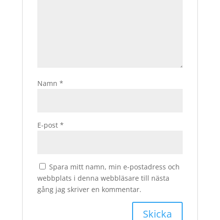
Namn
*
E-post
*
Spara mitt namn, min e-postadress och
webbplats i denna webbläsare till nästa
gång jag skriver en kommentar.