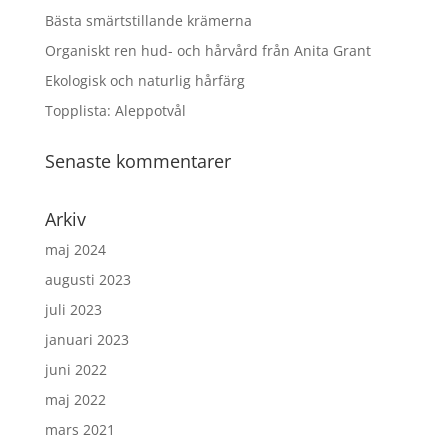
Bästa smärtstillande krämerna
Organiskt ren hud- och hårvård från Anita Grant
Ekologisk och naturlig hårfärg
Topplista: Aleppotvål
Senaste kommentarer
Arkiv
maj 2024
augusti 2023
juli 2023
januari 2023
juni 2022
maj 2022
mars 2021