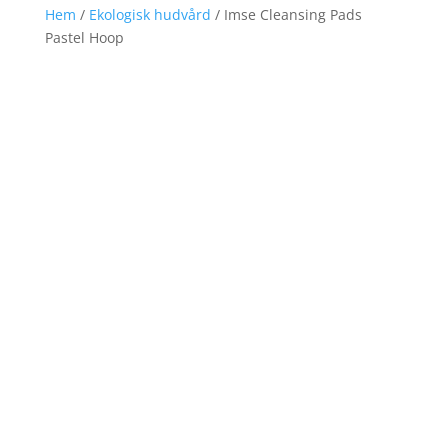
Hem
/
Ekologisk hudvård
/ Imse Cleansing Pads
Pastel Hoop