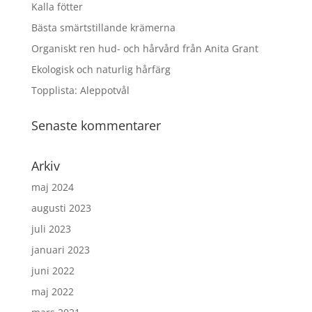
Kalla fötter
Bästa smärtstillande krämerna
Organiskt ren hud- och hårvård från Anita Grant
Ekologisk och naturlig hårfärg
Topplista: Aleppotvål
Senaste kommentarer
Arkiv
maj 2024
augusti 2023
juli 2023
januari 2023
juni 2022
maj 2022