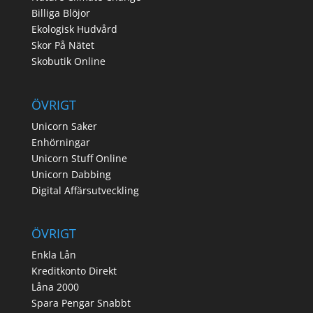
Billiga Blöjor
Ekologisk Hudvård
Skor På Nätet
Skobutik Online
ÖVRIGT
Unicorn Saker
Enhörningar
Unicorn Stuff Online
Unicorn Dabbing
Digital Affärsutveckling
ÖVRIGT
Enkla Lån
Kreditkonto Direkt
Låna 2000
Spara Pengar Snabbt