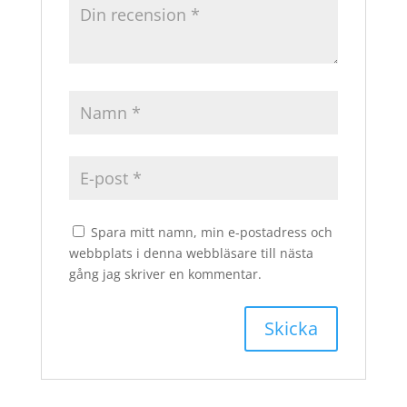
Spara mitt namn, min e-postadress och
webbplats i denna webbläsare till nästa
gång jag skriver en kommentar.