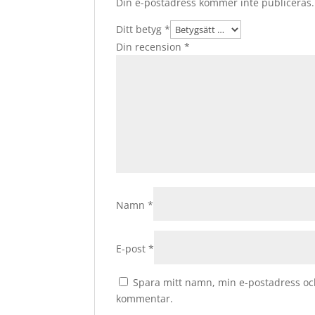
Din e-postadress kommer inte publiceras.
Ditt betyg
*
Din recension
*
Namn
*
E-post
*
Spara mitt namn, min e-postadress och
kommentar.