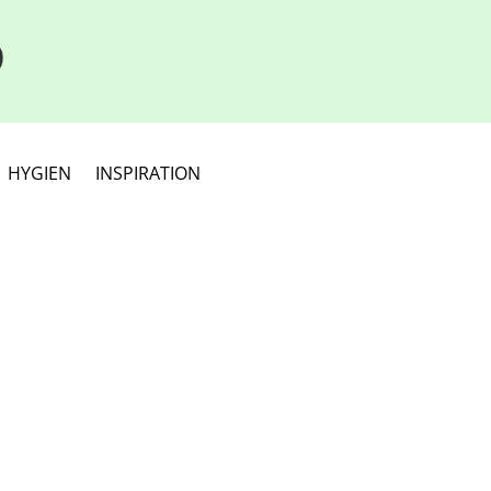
D
HYGIEN
INSPIRATION