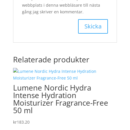
webbplats i denna webbläsare till nästa
gång jag skriver en kommentar.
Relaterade produkter
Lumene Nordic Hydra
Intense Hydration
Moisturizer Fragrance-Free
50 ml
kr
183.20