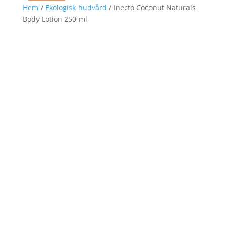
Hem
/
Ekologisk hudvård
/ Inecto Coconut Naturals
Body Lotion 250 ml