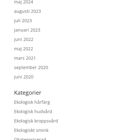
maj 2024
augusti 2023
juli 2023
januari 2023
juni 2022
maj 2022
mars 2021
september 2020
juni 2020
Kategorier
Ekologisk hårfärg
Ekologisk hudvård
Ekologisk kroppsvård
Ekologiskt smink
Okategoriserad