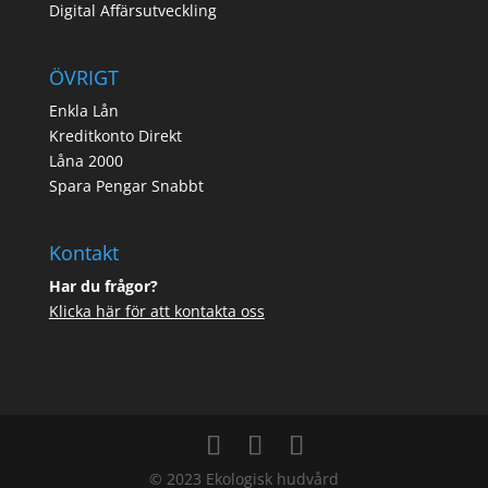
Digital Affärsutveckling
ÖVRIGT
Enkla Lån
Kreditkonto Direkt
Låna 2000
Spara Pengar Snabbt
Kontakt
Har du frågor?
Klicka här för att kontakta oss
© 2023 Ekologisk hudvård