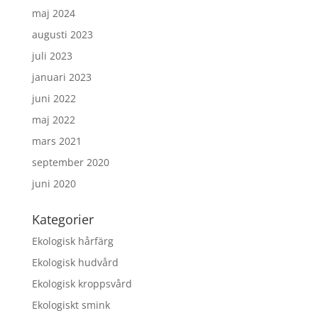
maj 2024
augusti 2023
juli 2023
januari 2023
juni 2022
maj 2022
mars 2021
september 2020
juni 2020
Kategorier
Ekologisk hårfärg
Ekologisk hudvård
Ekologisk kroppsvård
Ekologiskt smink