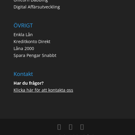
Digital Affärsutveckling
ÖVRIGT
Enkla Lån
Kreditkonto Direkt
Låna 2000
Spara Pengar Snabbt
Kontakt
Har du frågor?
Klicka här för att kontakta oss