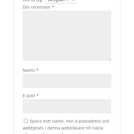
Din recension
*
Namn
*
E-post
*
Spara mitt namn, min e-postadress och
webbplats i denna webbläsare till nästa