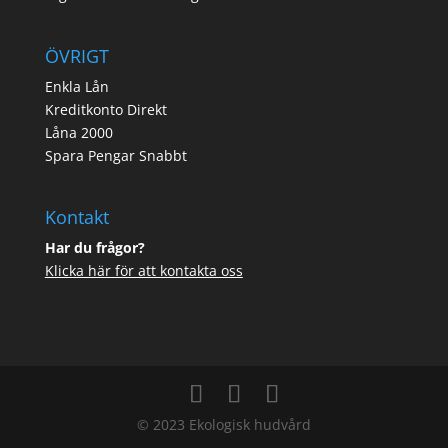
ÖVRIGT
Enkla Lån
Kreditkonto Direkt
Låna 2000
Spara Pengar Snabbt
Kontakt
Har du frågor?
Klicka här för att kontakta oss
© 2023 Ekologisk hudvård