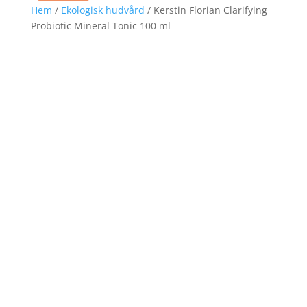
Hem
/
Ekologisk hudvård
/ Kerstin Florian Clarifying
Probiotic Mineral Tonic 100 ml