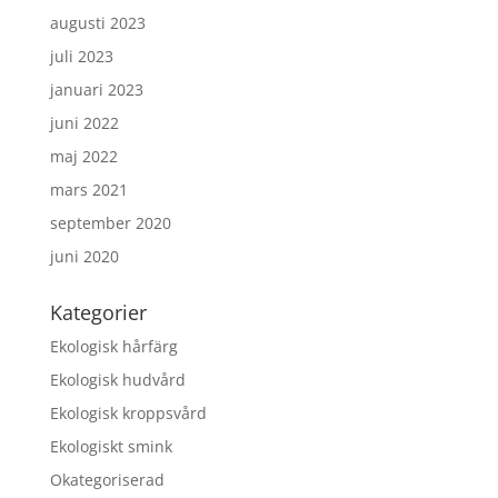
augusti 2023
juli 2023
januari 2023
juni 2022
maj 2022
mars 2021
september 2020
juni 2020
Kategorier
Ekologisk hårfärg
Ekologisk hudvård
Ekologisk kroppsvård
Ekologiskt smink
Okategoriserad