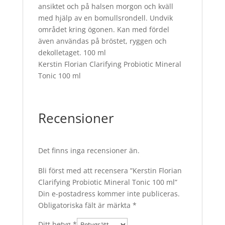
ansiktet och på halsen morgon och kväll
med hjälp av en bomullsrondell. Undvik
området kring ögonen. Kan med fördel
även användas på bröstet, ryggen och
dekolletaget. 100 ml
Kerstin Florian Clarifying Probiotic Mineral
Tonic 100 ml
Recensioner
Det finns inga recensioner än.
Bli först med att recensera ”Kerstin Florian
Clarifying Probiotic Mineral Tonic 100 ml”
Din e-postadress kommer inte publiceras.
Obligatoriska fält är märkta
*
Ditt betyg
*