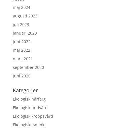
maj 2024
augusti 2023
juli 2023
januari 2023
juni 2022
maj 2022
mars 2021
september 2020
juni 2020
Kategorier
Ekologisk hårfärg
Ekologisk hudvård
Ekologisk kroppsvård
Ekologiskt smink