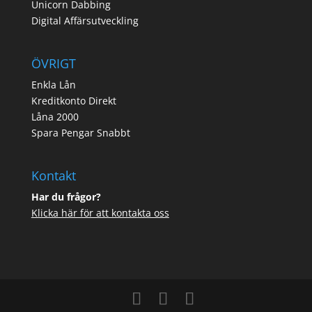
Unicorn Dabbing
Digital Affärsutveckling
ÖVRIGT
Enkla Lån
Kreditkonto Direkt
Låna 2000
Spara Pengar Snabbt
Kontakt
Har du frågor?
Klicka här för att kontakta oss