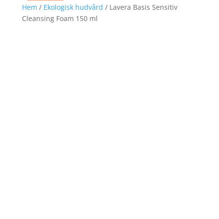
Hem
/
Ekologisk hudvård
/ Lavera Basis Sensitiv
Cleansing Foam 150 ml