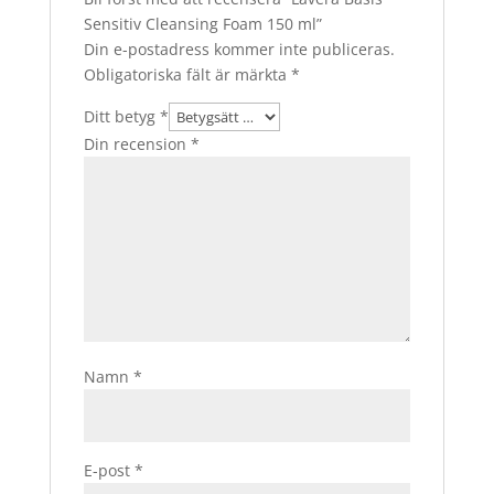
Sensitiv Cleansing Foam 150 ml”
Din e-postadress kommer inte publiceras.
Obligatoriska fält är märkta
*
Ditt betyg
*
Din recension
*
Namn
*
E-post
*