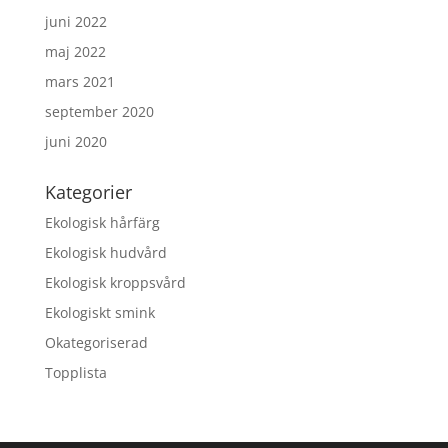
juni 2022
maj 2022
mars 2021
september 2020
juni 2020
Kategorier
Ekologisk hårfärg
Ekologisk hudvård
Ekologisk kroppsvård
Ekologiskt smink
Okategoriserad
Topplista