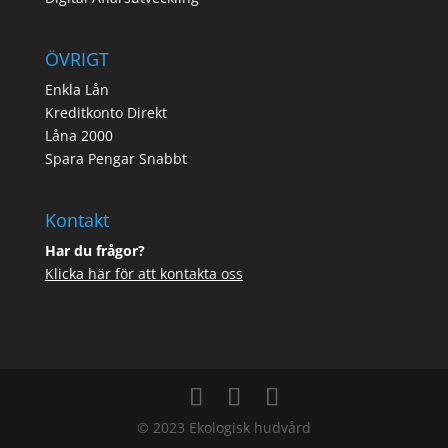
ÖVRIGT
Enkla Lån
Kreditkonto Direkt
Låna 2000
Spara Pengar Snabbt
Kontakt
Har du frågor?
Klicka här för att kontakta oss
© 2023 Ekologisk hudvård