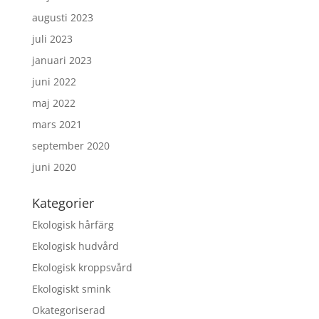
augusti 2023
juli 2023
januari 2023
juni 2022
maj 2022
mars 2021
september 2020
juni 2020
Kategorier
Ekologisk hårfärg
Ekologisk hudvård
Ekologisk kroppsvård
Ekologiskt smink
Okategoriserad