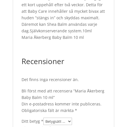
ett kort uppehåll efter två veckor. Detta för
att Baby Care innehåller så mycket bivax att
huden ”stängs in” och skyddas maximalt.
Däremot kan Shea Balm användas varje
dag.Självkonserverande system.10ml
Maria Åkerberg Baby Balm 10 ml
Recensioner
Det finns inga recensioner än.
Bli först med att recensera ”Maria Åkerberg
Baby Balm 10 ml”
Din e-postadress kommer inte publiceras.
Obligatoriska fält är märkta
*
Ditt betyg
*