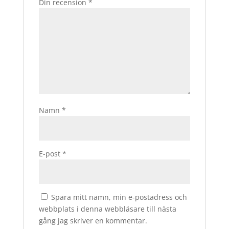
Din recension
*
Namn
*
E-post
*
Spara mitt namn, min e-postadress och
webbplats i denna webbläsare till nästa
gång jag skriver en kommentar.