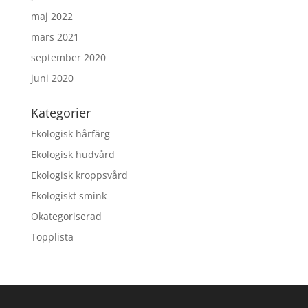
maj 2022
mars 2021
september 2020
juni 2020
Kategorier
Ekologisk hårfärg
Ekologisk hudvård
Ekologisk kroppsvård
Ekologiskt smink
Okategoriserad
Topplista