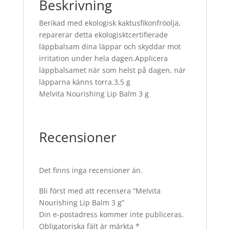
Beskrivning
Berikad med ekologisk kaktusfikonfröolja,
reparerar detta ekologisktcertifierade
läppbalsam dina läppar och skyddar mot
irritation under hela dagen.Applicera
läppbalsamet när som helst på dagen, när
läpparna känns torra.3,5 g
Melvita Nourishing Lip Balm 3 g
Recensioner
Det finns inga recensioner än.
Bli först med att recensera ”Melvita
Nourishing Lip Balm 3 g”
Din e-postadress kommer inte publiceras.
Obligatoriska fält är märkta
*