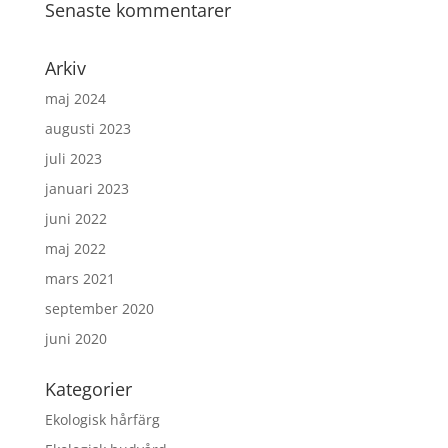
Senaste kommentarer
Arkiv
maj 2024
augusti 2023
juli 2023
januari 2023
juni 2022
maj 2022
mars 2021
september 2020
juni 2020
Kategorier
Ekologisk hårfärg