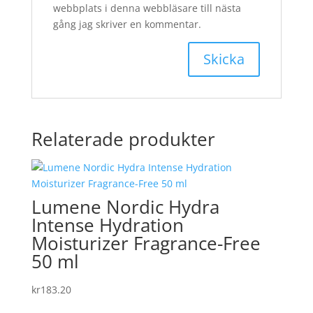
webbplats i denna webbläsare till nästa
gång jag skriver en kommentar.
Relaterade produkter
Lumene Nordic Hydra
Intense Hydration
Moisturizer Fragrance-Free
50 ml
kr
183.20