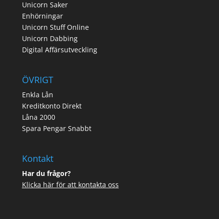
Unicorn Saker
Enhörningar
Unicorn Stuff Online
Unicorn Dabbing
Digital Affärsutveckling
ÖVRIGT
Enkla Lån
Kreditkonto Direkt
Låna 2000
Spara Pengar Snabbt
Kontakt
Har du frågor?
Klicka här för att kontakta oss