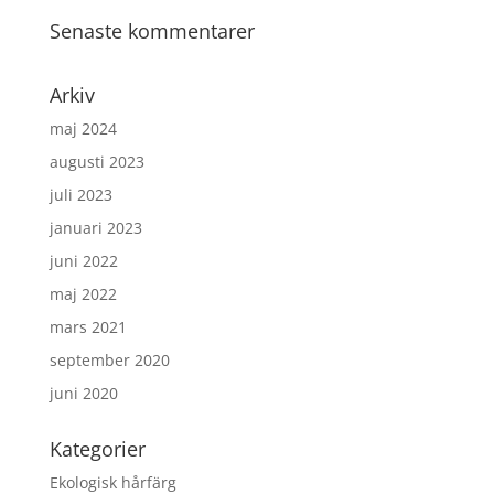
Senaste kommentarer
Arkiv
maj 2024
augusti 2023
juli 2023
januari 2023
juni 2022
maj 2022
mars 2021
september 2020
juni 2020
Kategorier
Ekologisk hårfärg