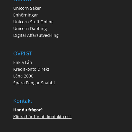
Unicorn Saker
Enhörningar
Unicorn Stuff Online
Unicorn Dabbing
Digital Affärsutveckling
ÖVRIGT
Enkla Lån
Kreditkonto Direkt
Låna 2000
Spara Pengar Snabbt
Kontakt
Har du frågor?
Klicka här för att kontakta oss