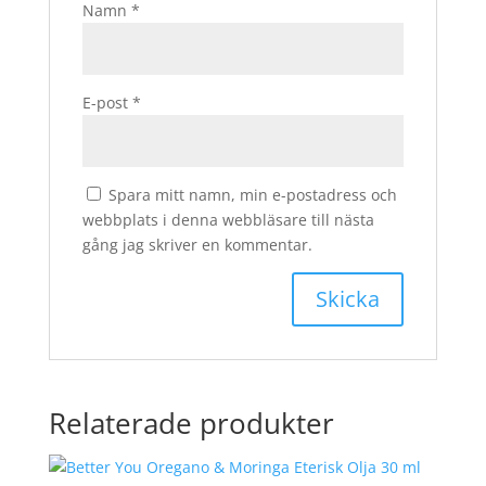
Namn
*
E-post
*
Spara mitt namn, min e-postadress och
webbplats i denna webbläsare till nästa
gång jag skriver en kommentar.
Relaterade produkter