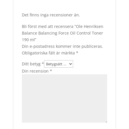
Det finns inga recensioner än.
Bli först med att recensera ”Ole Henriksen
Balance Balancing Force Oil Control Toner
190 ml”
Din e-postadress kommer inte publiceras.
Obligatoriska fält är märkta
*
Ditt betyg
*
Din recension
*