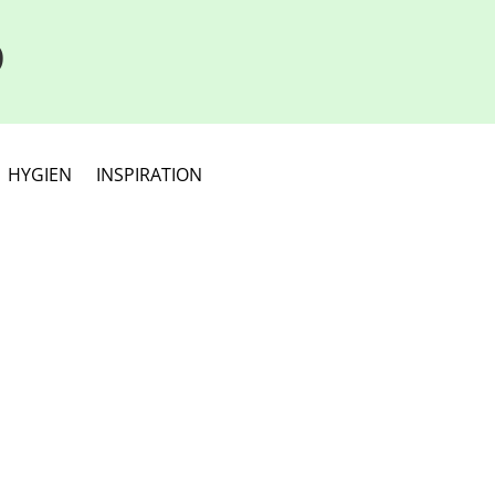
D
HYGIEN
INSPIRATION