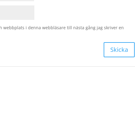
 webbplats i denna webbläsare till nästa gång jag skriver en