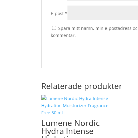
E-post
*
Spara mitt namn, min e-postadress och
kommentar.
Relaterade produkter
Lumene Nordic
Hydra Intense