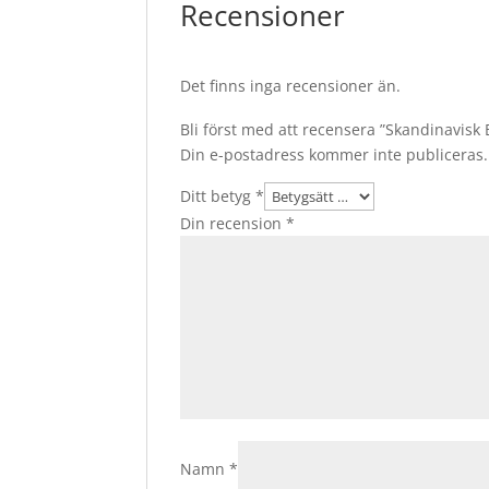
Recensioner
Det finns inga recensioner än.
Bli först med att recensera ”Skandinavisk
Din e-postadress kommer inte publiceras.
Ditt betyg
*
Din recension
*
Namn
*