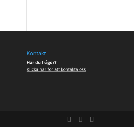
Kontakt
Har du frågor?
Klicka här för att kontakta oss