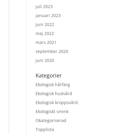
juli 2023
januari 2023
juni 2022
maj 2022
mars 2021
september 2020
juni 2020
Kategorier
Ekologisk hårfärg
Ekologisk hudvård
Ekologisk kroppsvård
Ekologiskt smink
Okategoriserad
Topplista