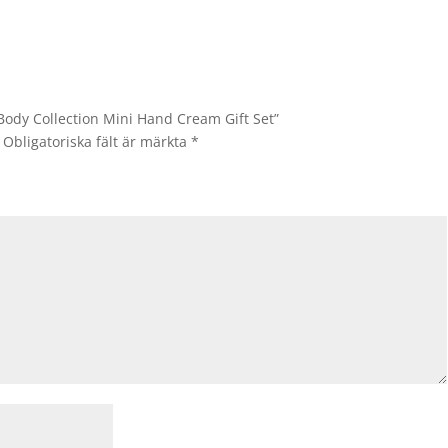
 Body Collection Mini Hand Cream Gift Set”
Obligatoriska fält är märkta
*