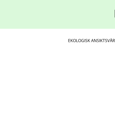
EKOLOGISK ANSIKTSVÅ