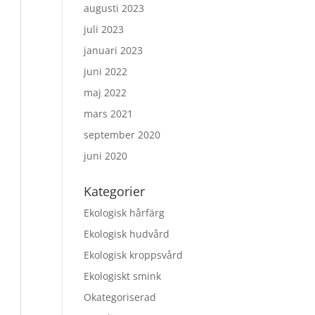
augusti 2023
juli 2023
januari 2023
juni 2022
maj 2022
mars 2021
september 2020
juni 2020
Kategorier
Ekologisk hårfärg
Ekologisk hudvård
Ekologisk kroppsvård
Ekologiskt smink
Okategoriserad