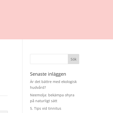
Senaste inläggen
Är det bättre med ekologisk
hudvård?
Neemolja: bekämpa ohyra
på naturligt sätt
5. Tips vid tinnitus