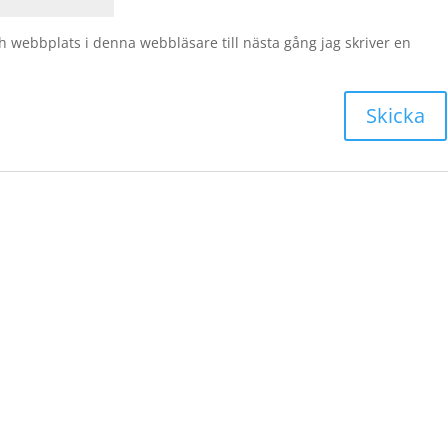
 webbplats i denna webbläsare till nästa gång jag skriver en