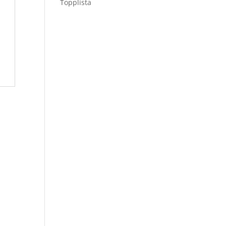
Topplista