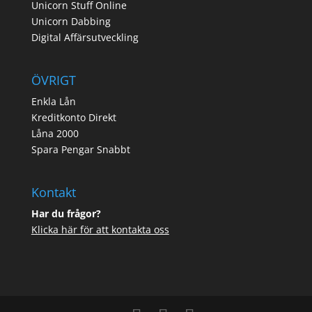
Unicorn Stuff Online
Unicorn Dabbing
Digital Affärsutveckling
ÖVRIGT
Enkla Lån
Kreditkonto Direkt
Låna 2000
Spara Pengar Snabbt
Kontakt
Har du frågor?
Klicka här för att kontakta oss