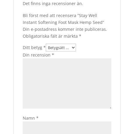
Det finns inga recensioner än.
Bli först med att recensera ”Stay Well
Instant Softening Foot Mask Hemp Seed”
Din e-postadress kommer inte publiceras.
Obligatoriska fält är märkta
*
Ditt betyg
*
Din recension
*
Namn
*