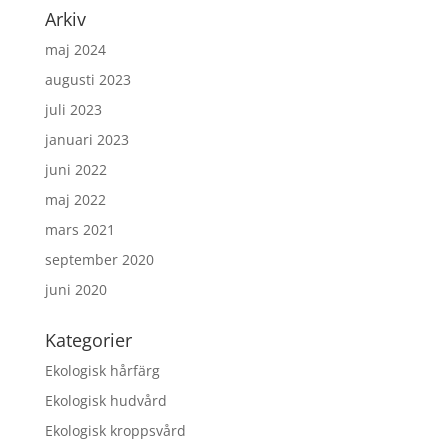
Arkiv
maj 2024
augusti 2023
juli 2023
januari 2023
juni 2022
maj 2022
mars 2021
september 2020
juni 2020
Kategorier
Ekologisk hårfärg
Ekologisk hudvård
Ekologisk kroppsvård