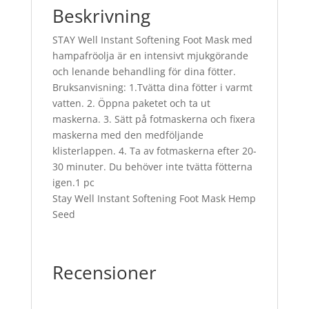
Beskrivning
STAY Well Instant Softening Foot Mask med
hampafröolja är en intensivt mjukgörande
och lenande behandling för dina fötter.
Bruksanvisning: 1.Tvätta dina fötter i varmt
vatten. 2. Öppna paketet och ta ut
maskerna. 3. Sätt på fotmaskerna och fixera
maskerna med den medföljande
klisterlappen. 4. Ta av fotmaskerna efter 20-
30 minuter. Du behöver inte tvätta fötterna
igen.1 pc
Stay Well Instant Softening Foot Mask Hemp
Seed
Recensioner