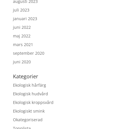
augusti 2023
juli 2023
januari 2023
juni 2022
maj 2022
mars 2021
september 2020
juni 2020
Kategorier
Ekologisk hårfärg
Ekologisk hudvård
Ekologisk kroppsvård
Ekologiskt smink
Okategoriserad
Topplista