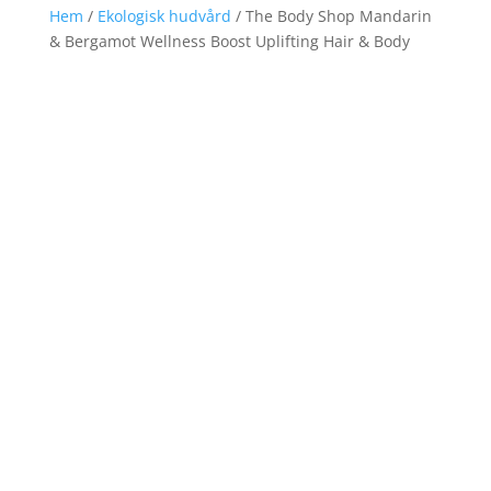
Hem
/
Ekologisk hudvård
/ The Body Shop Mandarin
& Bergamot Wellness Boost Uplifting Hair & Body