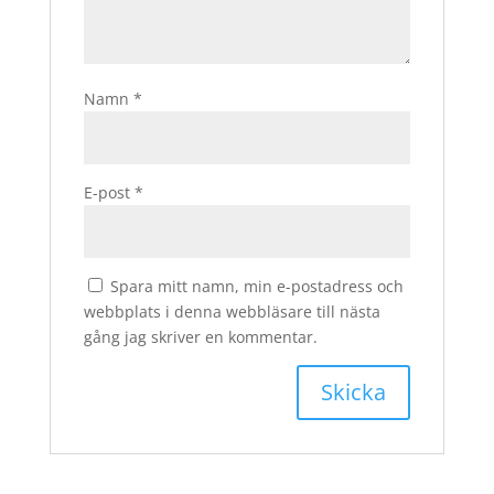
Namn
*
E-post
*
Spara mitt namn, min e-postadress och
webbplats i denna webbläsare till nästa
gång jag skriver en kommentar.