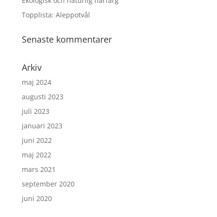
Ekologisk och naturlig hårfärg
Topplista: Aleppotvål
Senaste kommentarer
Arkiv
maj 2024
augusti 2023
juli 2023
januari 2023
juni 2022
maj 2022
mars 2021
september 2020
juni 2020