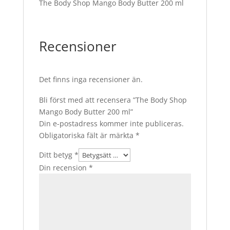
The Body Shop Mango Body Butter 200 ml
Recensioner
Det finns inga recensioner än.
Bli först med att recensera ”The Body Shop
Mango Body Butter 200 ml”
Din e-postadress kommer inte publiceras.
Obligatoriska fält är märkta
*
Ditt betyg
*
Din recension
*