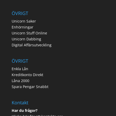
ÖVRIGT
Unicorn Saker
Enhörningar
Unicorn Stuff Online
Unicorn Dabbing
Digital Affärsutveckling
ÖVRIGT
Enkla Lån
Kreditkonto Direkt
Låna 2000
Spara Pengar Snabbt
Kontakt
Har du frågor?