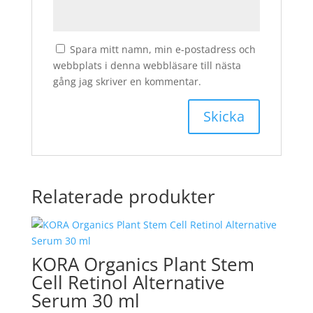
Spara mitt namn, min e-postadress och
webbplats i denna webbläsare till nästa
gång jag skriver en kommentar.
Relaterade produkter
KORA Organics Plant Stem
Cell Retinol Alternative
Serum 30 ml