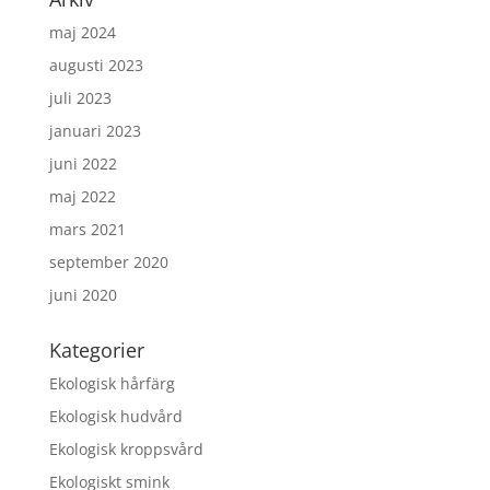
maj 2024
augusti 2023
juli 2023
januari 2023
juni 2022
maj 2022
mars 2021
september 2020
juni 2020
Kategorier
Ekologisk hårfärg
Ekologisk hudvård
Ekologisk kroppsvård
Ekologiskt smink