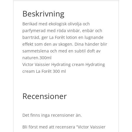
Beskrivning
Berikad med ekologisk olivolja och
parfymerad med röda vinbär, enbär och
barrträd, ger La Forêt lotion en lugnande
effekt som den av skogen. Dina händer blir
sammetslena och med en subtil doft av
naturen.300ml
Victor Vaissier Hydrating cream Hydrating
cream La Forêt 300 ml
Recensioner
Det finns inga recensioner än.
Bli först med att recensera ”Victor Vaissier