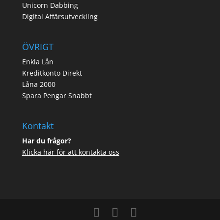
Unicorn Dabbing
Digital Affärsutveckling
ÖVRIGT
Enkla Lån
Kreditkonto Direkt
Låna 2000
Spara Pengar Snabbt
Kontakt
Har du frågor?
Klicka här för att kontakta oss