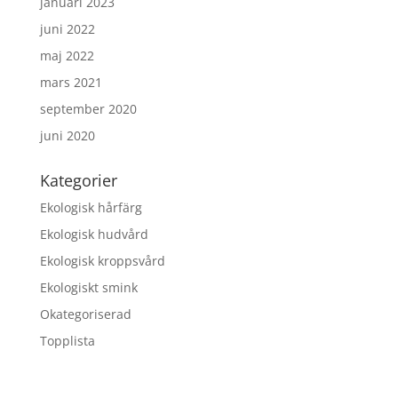
januari 2023
juni 2022
maj 2022
mars 2021
september 2020
juni 2020
Kategorier
Ekologisk hårfärg
Ekologisk hudvård
Ekologisk kroppsvård
Ekologiskt smink
Okategoriserad
Topplista