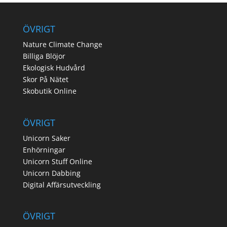
ÖVRIGT
Nature Climate Change
Billiga Blöjor
Ekologisk Hudvård
Skor På Nätet
Skobutik Online
ÖVRIGT
Unicorn Saker
Enhörningar
Unicorn Stuff Online
Unicorn Dabbing
Digital Affärsutveckling
ÖVRIGT