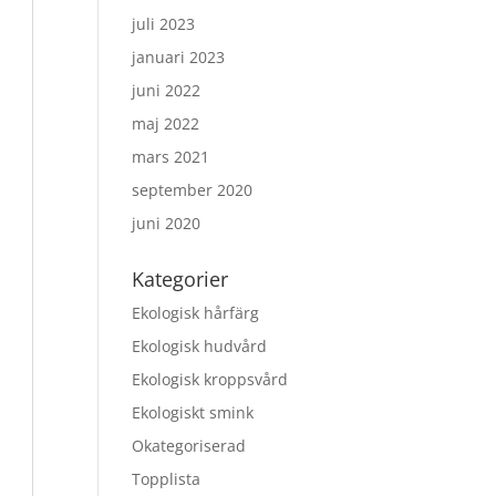
juli 2023
januari 2023
juni 2022
maj 2022
mars 2021
september 2020
juni 2020
Kategorier
Ekologisk hårfärg
Ekologisk hudvård
Ekologisk kroppsvård
Ekologiskt smink
Okategoriserad
Topplista