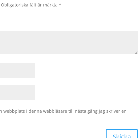
Obligatoriska fält är märkta
*
 webbplats i denna webbläsare till nästa gång jag skriver en