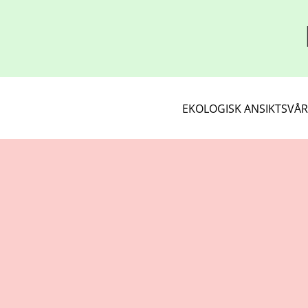
EKOLOGISK ANSIKTSVÅ