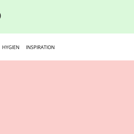
D
HYGIEN
INSPIRATION