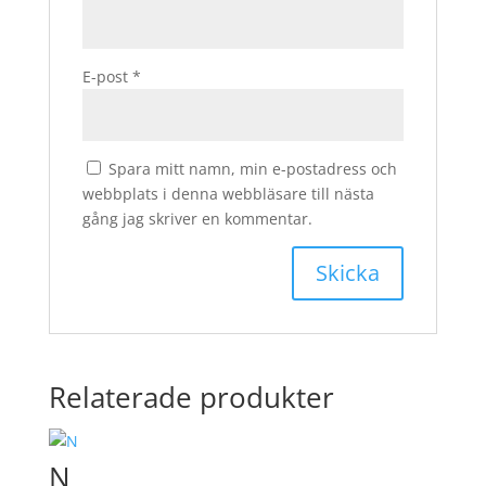
E-post
*
Spara mitt namn, min e-postadress och
webbplats i denna webbläsare till nästa
gång jag skriver en kommentar.
Relaterade produkter
N