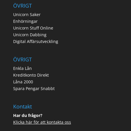
ÖVRIGT
Unicorn Saker
Enhörningar
Unicorn Stuff Online
Unicorn Dabbing
Digital Affärsutveckling
ÖVRIGT
Enkla Lån
Kreditkonto Direkt
Låna 2000
Spara Pengar Snabbt
Kontakt
Har du frågor?
Klicka här för att kontakta oss