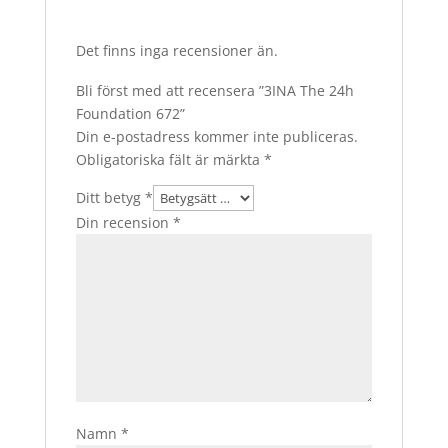
Det finns inga recensioner än.
Bli först med att recensera ”3INA The 24h
Foundation 672”
Din e-postadress kommer inte publiceras.
Obligatoriska fält är märkta
*
Ditt betyg
*
Din recension
*
Namn
*