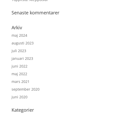
Senaste kommentarer
Arkiv
maj 2024
augusti 2023
juli 2023
januari 2023
juni 2022
maj 2022
mars 2021
september 2020
juni 2020
Kategorier