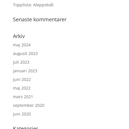
Topplista: Aleppotvål
Senaste kommentarer
Arkiv
maj 2024
augusti 2023
juli 2023
januari 2023
juni 2022
maj 2022
mars 2021
september 2020
juni 2020
Kategorier