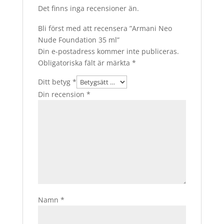
Det finns inga recensioner än.
Bli först med att recensera ”Armani Neo
Nude Foundation 35 ml”
Din e-postadress kommer inte publiceras.
Obligatoriska fält är märkta
*
Ditt betyg
*
Din recension
*
Namn
*