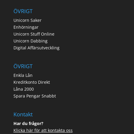
ÖVRIGT
Unicorn Saker
Enhörningar
Unicorn Stuff Online
Unicorn Dabbing
Digital Affärsutveckling
ÖVRIGT
Enkla Lån
Kreditkonto Direkt
Låna 2000
Spara Pengar Snabbt
Kontakt
Har du frågor?
Klicka här för att kontakta oss