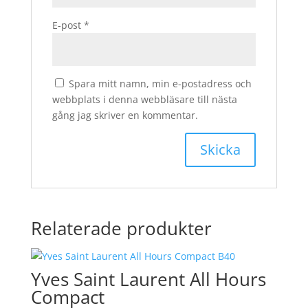
E-post
*
Spara mitt namn, min e-postadress och
webbplats i denna webbläsare till nästa
gång jag skriver en kommentar.
Relaterade produkter
Yves Saint Laurent All Hours
Compact