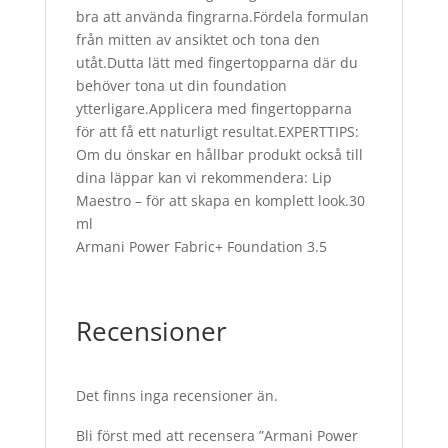
bra att använda fingrarna.Fördela formulan
från mitten av ansiktet och tona den
utåt.Dutta lätt med fingertopparna där du
behöver tona ut din foundation
ytterligare.Applicera med fingertopparna
för att få ett naturligt resultat.EXPERTTIPS:
Om du önskar en hållbar produkt också till
dina läppar kan vi rekommendera: Lip
Maestro – för att skapa en komplett look.30
ml
Armani Power Fabric+ Foundation 3.5
Recensioner
Det finns inga recensioner än.
Bli först med att recensera ”Armani Power