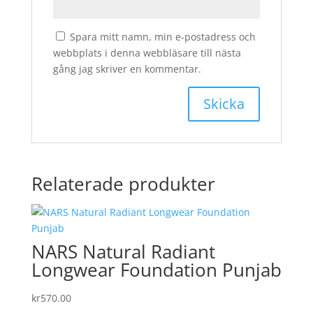
Spara mitt namn, min e-postadress och
webbplats i denna webbläsare till nästa
gång jag skriver en kommentar.
Relaterade produkter
NARS Natural Radiant
Longwear Foundation Punjab
kr
570.00