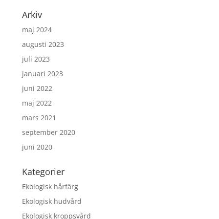
Arkiv
maj 2024
augusti 2023
juli 2023
januari 2023
juni 2022
maj 2022
mars 2021
september 2020
juni 2020
Kategorier
Ekologisk hårfärg
Ekologisk hudvård
Ekologisk kroppsvård