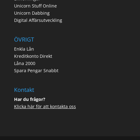
Unicorn Stuff Online
Unicorn Dabbing
Digital Affärsutveckling
ÖVRIGT
Enkla Lån
Kreditkonto Direkt
Låna 2000
Spara Pengar Snabbt
Kontakt
Har du frågor?
Klicka här för att kontakta oss