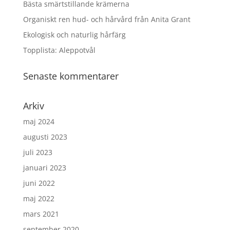
Bästa smärtstillande krämerna
Organiskt ren hud- och hårvård från Anita Grant
Ekologisk och naturlig hårfärg
Topplista: Aleppotvål
Senaste kommentarer
Arkiv
maj 2024
augusti 2023
juli 2023
januari 2023
juni 2022
maj 2022
mars 2021
september 2020