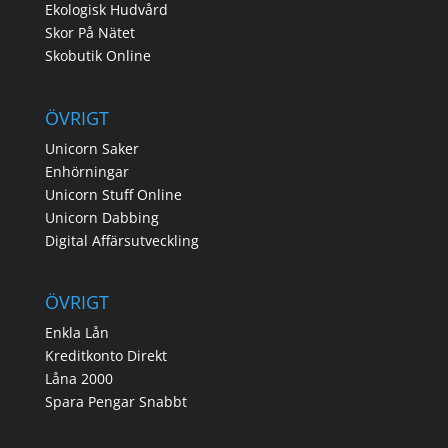
Ekologisk Hudvård
Skor På Nätet
Skobutik Online
ÖVRIGT
Unicorn Saker
Enhörningar
Unicorn Stuff Online
Unicorn Dabbing
Digital Affärsutveckling
ÖVRIGT
Enkla Lån
Kreditkonto Direkt
Låna 2000
Spara Pengar Snabbt