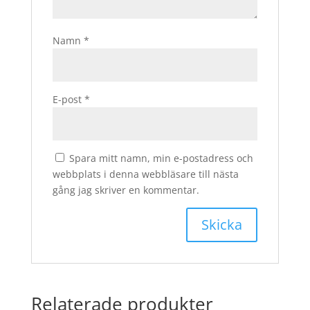
Namn
*
E-post
*
Spara mitt namn, min e-postadress och
webbplats i denna webbläsare till nästa
gång jag skriver en kommentar.
Relaterade produkter