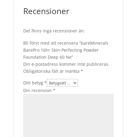
Recensioner
Det finns inga recensioner än.
Bli först med att recensera ”bareMinerals
BarePro 16hr Skin-Perfecting Powder
Foundation Deep 60 Ne”
Din e-postadress kommer inte publiceras.
Obligatoriska fält är märkta
*
Ditt betyg
*
Din recension
*