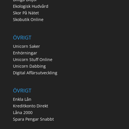
Ekologisk Hudvård
Skor På Nätet
Skobutik Online
ÖVRIGT
Unicorn Saker
Enhörningar
Unicorn Stuff Online
Unicorn Dabbing
Digital Affärsutveckling
ÖVRIGT
Enkla Lån
Kreditkonto Direkt
Låna 2000
Spara Pengar Snabbt