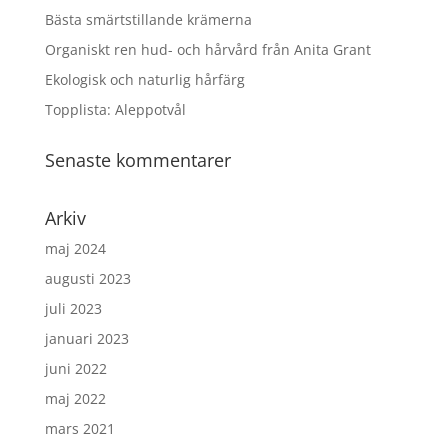
Bästa smärtstillande krämerna
Organiskt ren hud- och hårvård från Anita Grant
Ekologisk och naturlig hårfärg
Topplista: Aleppotvål
Senaste kommentarer
Arkiv
maj 2024
augusti 2023
juli 2023
januari 2023
juni 2022
maj 2022
mars 2021