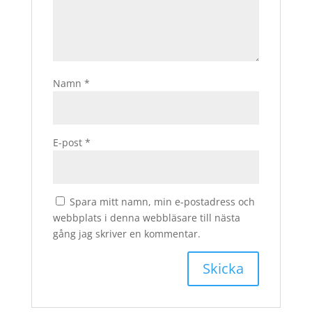
Namn
*
E-post
*
Spara mitt namn, min e-postadress och
webbplats i denna webbläsare till nästa
gång jag skriver en kommentar.