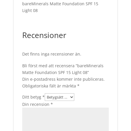
bareMinerals Matte Foundation SPF 15
Light 08
Recensioner
Det finns inga recensioner än.
Bli först med att recensera ”bareMinerals
Matte Foundation SPF 15 Light 08”
Din e-postadress kommer inte publiceras.
Obligatoriska fält är märkta
*
Ditt betyg
*
Din recension
*