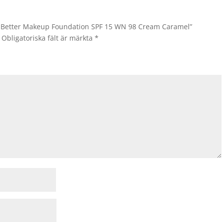
en Better Makeup Foundation SPF 15 WN 98 Cream Caramel”
Obligatoriska fält är märkta
*