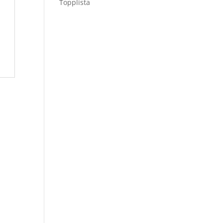
Topplista