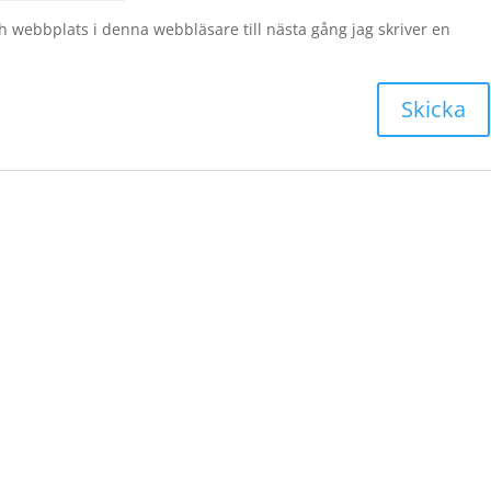
 webbplats i denna webbläsare till nästa gång jag skriver en