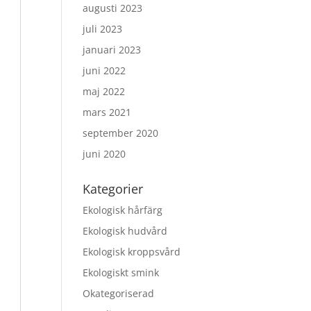
augusti 2023
juli 2023
januari 2023
juni 2022
maj 2022
mars 2021
september 2020
juni 2020
Kategorier
Ekologisk hårfärg
Ekologisk hudvård
Ekologisk kroppsvård
Ekologiskt smink
Okategoriserad