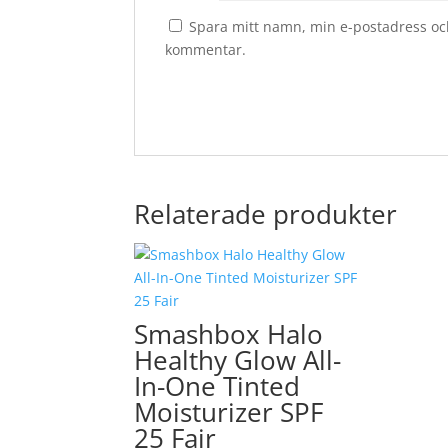
Spara mitt namn, min e-postadress och
kommentar.
Relaterade produkter
Smashbox Halo
Healthy Glow All-
In-One Tinted
Moisturizer SPF
25 Fair