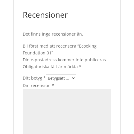
Recensioner
Det finns inga recensioner än.
Bli först med att recensera ”Ecooking
Foundation 01”
Din e-postadress kommer inte publiceras.
Obligatoriska fält är märkta
*
Ditt betyg
*
Din recension
*