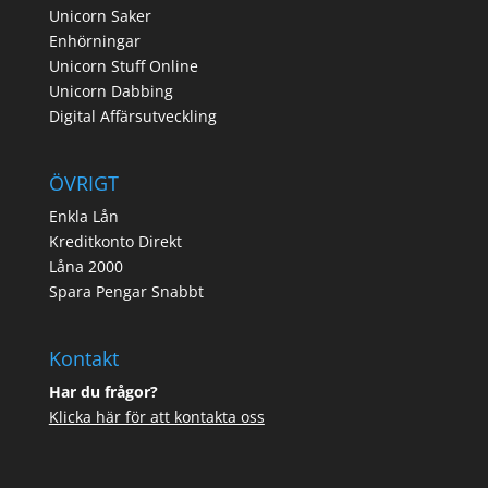
Unicorn Saker
Enhörningar
Unicorn Stuff Online
Unicorn Dabbing
Digital Affärsutveckling
ÖVRIGT
Enkla Lån
Kreditkonto Direkt
Låna 2000
Spara Pengar Snabbt
Kontakt
Har du frågor?
Klicka här för att kontakta oss