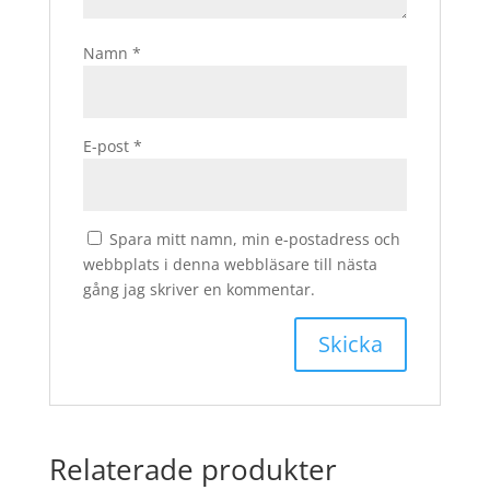
Namn
*
E-post
*
Spara mitt namn, min e-postadress och
webbplats i denna webbläsare till nästa
gång jag skriver en kommentar.
Relaterade produkter