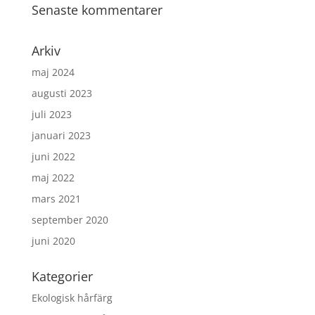
Senaste kommentarer
Arkiv
maj 2024
augusti 2023
juli 2023
januari 2023
juni 2022
maj 2022
mars 2021
september 2020
juni 2020
Kategorier
Ekologisk hårfärg