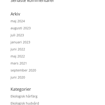
Senaste kommentarer
Arkiv
maj 2024
augusti 2023
juli 2023
januari 2023
juni 2022
maj 2022
mars 2021
september 2020
juni 2020
Kategorier
Ekologisk hårfärg
Ekologisk hudvård