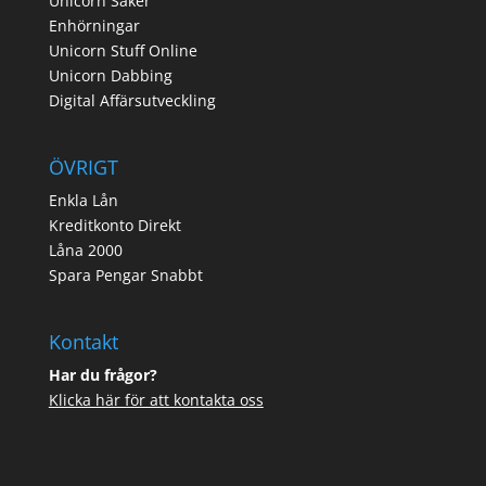
Unicorn Saker
Enhörningar
Unicorn Stuff Online
Unicorn Dabbing
Digital Affärsutveckling
ÖVRIGT
Enkla Lån
Kreditkonto Direkt
Låna 2000
Spara Pengar Snabbt
Kontakt
Har du frågor?
Klicka här för att kontakta oss