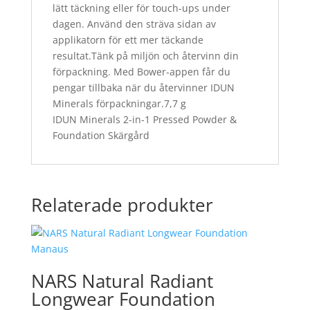
lätt täckning eller för touch-ups under
dagen. Använd den sträva sidan av
applikatorn för ett mer täckande
resultat.Tänk på miljön och återvinn din
förpackning. Med Bower-appen får du
pengar tillbaka när du återvinner IDUN
Minerals förpackningar.7,7 g
IDUN Minerals 2-in-1 Pressed Powder &
Foundation Skärgård
Relaterade produkter
NARS Natural Radiant
Longwear Foundation