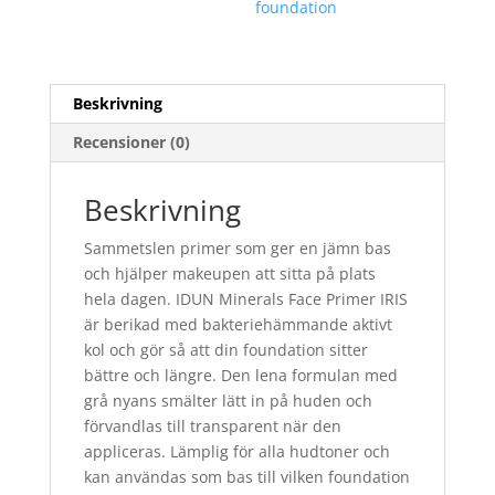
foundation
Beskrivning
Recensioner (0)
Beskrivning
Sammetslen primer som ger en jämn bas
och hjälper makeupen att sitta på plats
hela dagen. IDUN Minerals Face Primer IRIS
är berikad med bakteriehämmande aktivt
kol och gör så att din foundation sitter
bättre och längre. Den lena formulan med
grå nyans smälter lätt in på huden och
förvandlas till transparent när den
appliceras. Lämplig för alla hudtoner och
kan användas som bas till vilken foundation