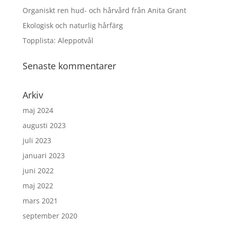
Organiskt ren hud- och hårvård från Anita Grant
Ekologisk och naturlig hårfärg
Topplista: Aleppotvål
Senaste kommentarer
Arkiv
maj 2024
augusti 2023
juli 2023
januari 2023
juni 2022
maj 2022
mars 2021
september 2020