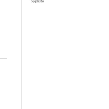
Topplista