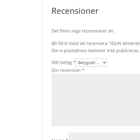
Recensioner
Det finns inga recensioner än.
Bli först med att recensera ”IDUN Mineral
Din e-postadress kommer inte publiceras.
Ditt betyg
*
Din recension
*