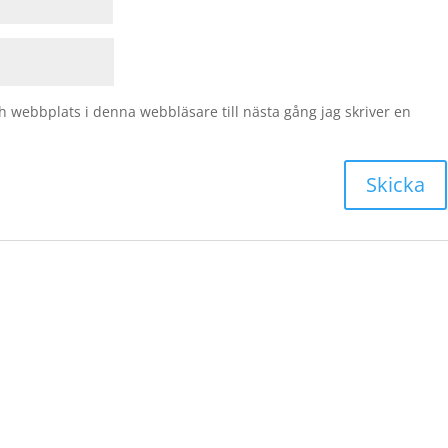
 webbplats i denna webbläsare till nästa gång jag skriver en