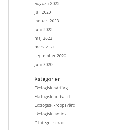
augusti 2023
juli 2023
januari 2023
juni 2022
maj 2022
mars 2021
september 2020
juni 2020
Kategorier
Ekologisk hårfärg
Ekologisk hudvård
Ekologisk kroppsvård
Ekologiskt smink
Okategoriserad